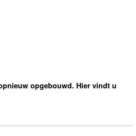
 opnieuw opgebouwd. Hier vindt u