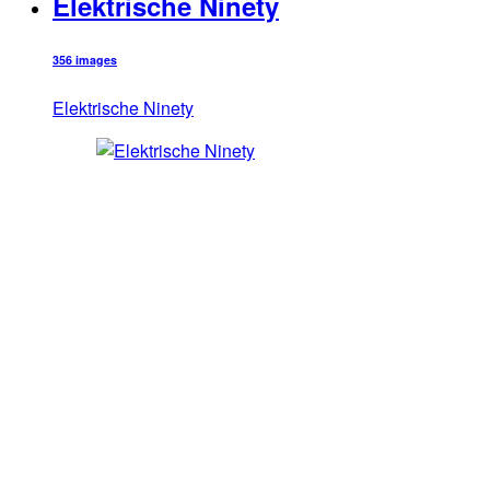
Elektrische Ninety
356 images
Elektrische Ninety