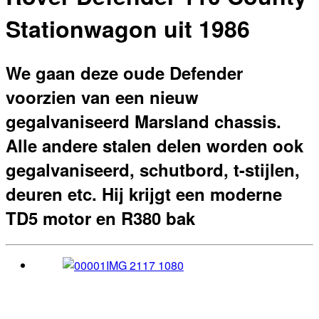
Stationwagon uit 1986
We gaan deze oude Defender
voorzien van een nieuw
gegalvaniseerd Marsland chassis.
Alle andere stalen delen worden ook
gegalvaniseerd, schutbord, t-stijlen,
deuren etc. Hij krijgt een moderne
TD5 motor en R380 bak