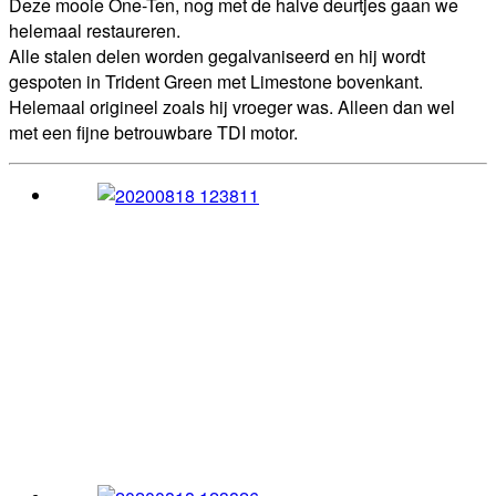
Deze mooie One-Ten, nog met de halve deurtjes gaan we
helemaal restaureren.
Alle stalen delen worden gegalvaniseerd en hij wordt
gespoten in Trident Green met Limestone bovenkant.
Helemaal origineel zoals hij vroeger was. Alleen dan wel
met een fijne betrouwbare TDI motor.