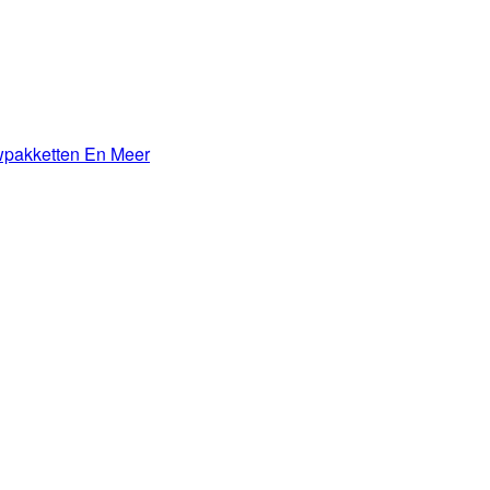
wpakketten En Meer