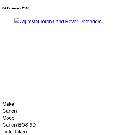
04 February 2016
Make
Canon
Model
Canon EOS 6D
Date Taken