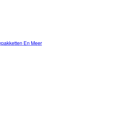
wpakketten En Meer