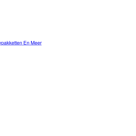
wpakketten En Meer