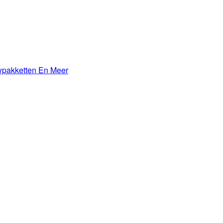
wpakketten En Meer